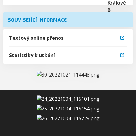
SOUVISEJÍCÍ INFORMACE
Textový online přenos
Statistiky k utkání