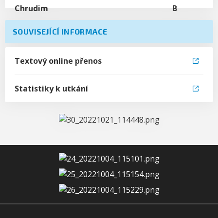
SOUVISEJÍCÍ INFORMACE
Textový online přenos
Statistiky k utkání