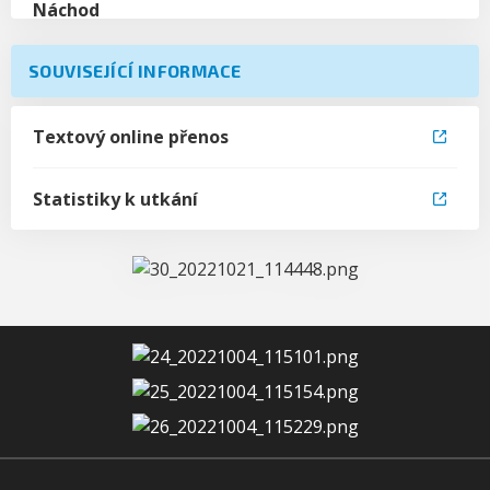
SOUVISEJÍCÍ INFORMACE
Textový online přenos
Statistiky k utkání