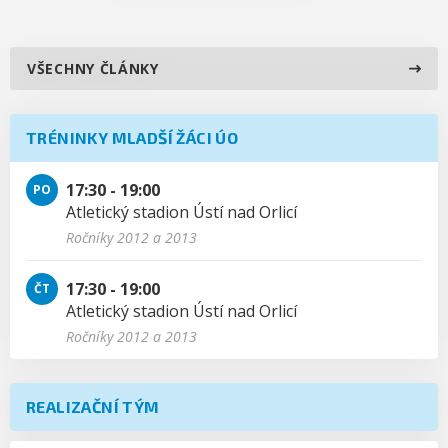
VŠECHNY ČLÁNKY
TRÉNINKY MLADŠÍ ŽÁCI ÚO
17:30 - 19:00
PO
Atletický stadion Ústí nad Orlicí
Ročníky 2012 a 2013
17:30 - 19:00
ČT
Atletický stadion Ústí nad Orlicí
Ročníky 2012 a 2013
REALIZAČNÍ TÝM