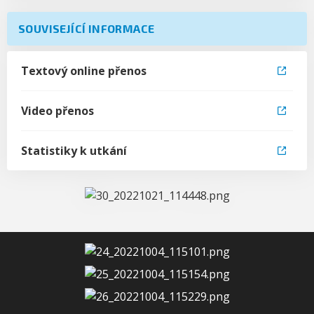
SOUVISEJÍCÍ INFORMACE
Textový online přenos
Video přenos
Statistiky k utkání