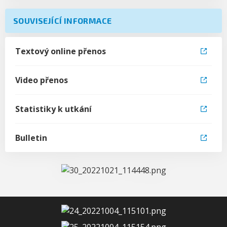
SOUVISEJÍCÍ INFORMACE
Textový online přenos
Video přenos
Statistiky k utkání
Bulletin