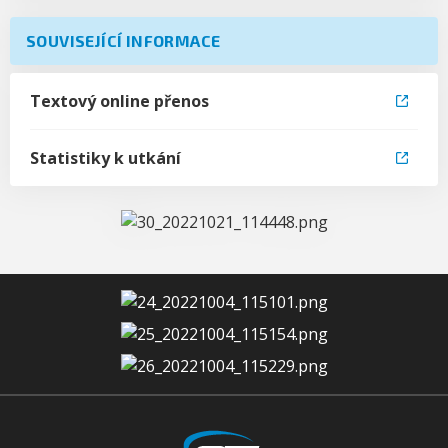
SOUVISEJÍCÍ INFORMACE
Textový online přenos
Statistiky k utkání