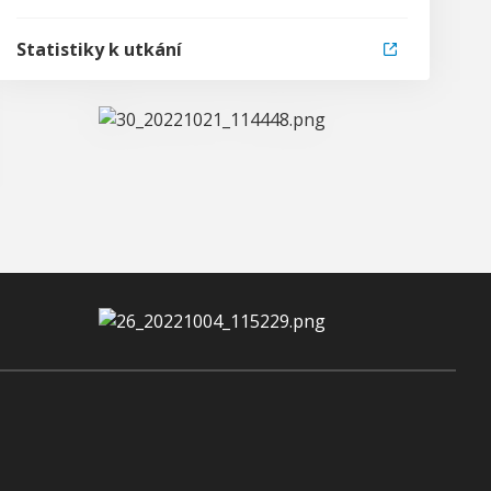
Statistiky k utkání